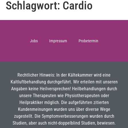
Schlagwort:
Cardio
Jobs
Impressum
Probetermin
Rechtlicher Hinweis: In der Kältekammer wird eine
Kaltluftbehandlung durchgeführt. Wir erteilen mit unseren
Angaben keine Heilversprechen! Heilbehandlungen durch
unsere Therapeuten wie Physiotherapeuten oder
Heilpraktiker möglich. Die aufgeführten zitierten
Kundenmeinungen wurden uns über diverse Wege
zugestellt. Die Symptomverbesserungen wurden durch
Studien, aber auch nicht-doppelblind Studien, bewiesen.