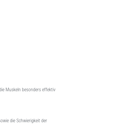
die Muskeln besonders effektiv
wie die Schwierigkeit der