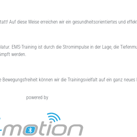
statt! Auf diese Weise erreichen wir ein gesundheitsorientiertes und effe
ur. EMS-Training ist durch die Stromimpulse in der Lage, die Tiefen
ämpft werden.
 Bewegungsfreiheit können wir die Trainingsvielfalt auf ein ganz neues
powered by