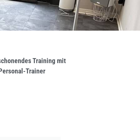
chonendes Training mit
Personal-Trainer