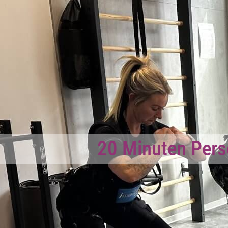
20 Minuten Pers