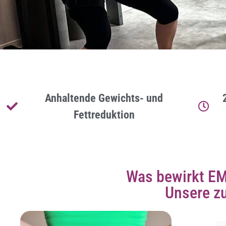
Anhaltende Gewichts- und
Fettreduktion
Was bewirkt EM
Unsere z