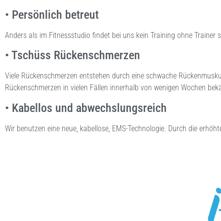
• Persönlich betreut
Anders als im Fitnessstudio findet bei uns kein Training ohne Trainer 
• Tschüss Rückenschmerzen
Viele Rückenschmerzen entstehen durch eine schwache Rückenmuskulat
Rückenschmerzen in vielen Fällen innerhalb von wenigen Wochen bek
• Kabellos und abwechslungsreich
Wir benutzen eine neue, kabellose, EMS-Technologie. Durch die erhöhte