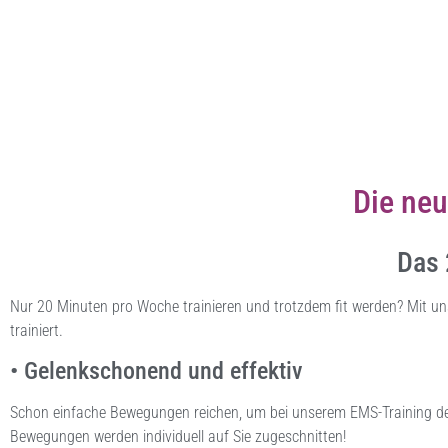
Die neu
Das 
Nur 20 Minuten pro Woche trainieren und trotzdem fit werden? Mit un
trainiert.
• Gelenkschonend und effektiv
Schon einfache Bewegungen reichen, um bei unserem EMS-Training den
Bewegungen werden individuell auf Sie zugeschnitten!