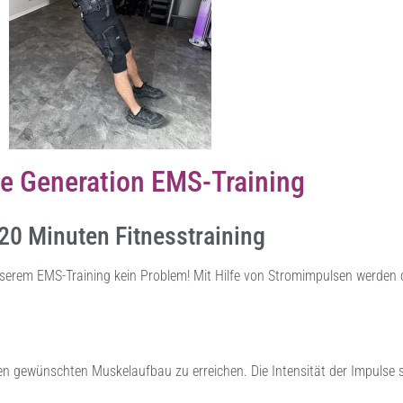
e Generation EMS-Training
20 Minuten Fitnesstraining
serem EMS-Training kein Problem! Mit Hilfe von Stromimpulsen werden 
 gewünschten Muskelaufbau zu erreichen. Die Intensität der Impulse so