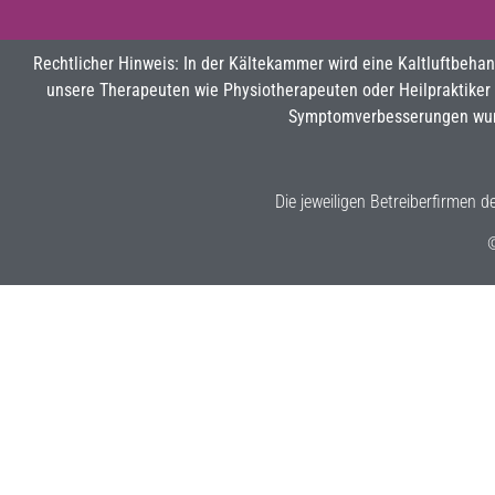
Rechtlicher Hinweis: In der Kältekammer wird eine Kaltluftbeha
unsere Therapeuten wie Physiotherapeuten oder Heilpraktiker
Symptomverbesserungen wurde
Die jeweiligen Betreiberfirmen 
©