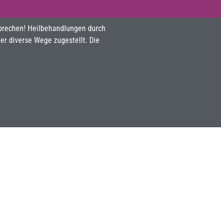
sprechen! Heilbehandlungen durch
r diverse Wege zugestellt. Die