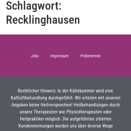
Schlagwort:
Recklinghausen
Jobs
Impressum
Probetermin
Rechtlicher Hinweis: In der Kältekammer wird eine
Kaltluftbehandlung durchgeführt. Wir erteilen mit unseren
Angaben keine Heilversprechen! Heilbehandlungen durch
unsere Therapeuten wie Physiotherapeuten oder
Heilpraktiker möglich. Die aufgeführten zitierten
Kundenmeinungen wurden uns über diverse Wege