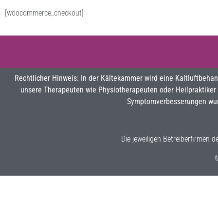
[woocommerce_checkout]
Rechtlicher Hinweis: In der Kältekammer wird eine Kaltluftbeha
unsere Therapeuten wie Physiotherapeuten oder Heilpraktiker
Symptomverbesserungen wurde
Die jeweiligen Betreiberfirmen 
©