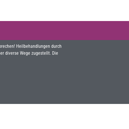
sprechen! Heilbehandlungen durch
r diverse Wege zugestellt. Die